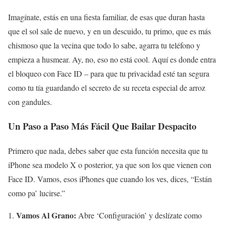
Imagínate, estás en una fiesta familiar, de esas que duran hasta
que el sol sale de nuevo, y en un descuido, tu primo, que es más
chismoso que la vecina que todo lo sabe, agarra tu teléfono y
empieza a husmear. Ay, no, eso no está cool. Aquí es donde entra
el bloqueo con Face ID – para que tu privacidad esté tan segura
como tu tía guardando el secreto de su receta especial de arroz
con gandules.
Un Paso a Paso Más Fácil Que Bailar Despacito
Primero que nada, debes saber que esta función necesita que tu
iPhone sea modelo X o posterior, ya que son los que vienen con
Face ID. Vamos, esos iPhones que cuando los ves, dices, “Están
como pa’ lucirse.”
Vamos Al Grano:
Abre ‘Configuración’ y deslízate como