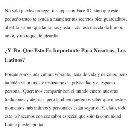
No solo puedes proteger tus apps con Face ID, sino que este
pequeño truco te ayuda a mantener tus secretos bien guardaditos,
al estilo Latino que tanto nos gusta – con esa mezcla de humor,
amor, y un toque de picardía.
¿Y Por Qué Esto Es Importante Para Nosotros, Los
Latinos?
Porque somos una cultura vibrante, llena de vida y de color, pero
también valoramos y respetamos la privacidad y el espacio
personal. Queremos compartir con el mundo entero nuestras
tradiciones y alegrías, pero también queremos saber que nuestros
momentos más íntimos y personales están seguros. Y, claro, todo
esto lo hacemos con ese sabor especial que sólo la comunidad
Latina puede aportar.