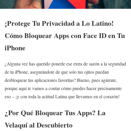
¡Protege Tu Privacidad a Lo Latino!
Cómo Bloquear Apps con Face ID en Tu
iPhone
¿Alguna vez has querido ponerle ese extra de sazón a la seguridad
de tu iPhone, asegurándote de que solo tus ojitos puedan
desbloquear tus aplicaciones favoritas? Bueno, pues agárrate,
porque aquí te vamos a contar cómo puedes hacer precisamente
eso – ¡y con toda la actitud Latina que llevamos en el corazón!
¿Por Qué Bloquear Tus Apps? La
Velaquí al Descubierto