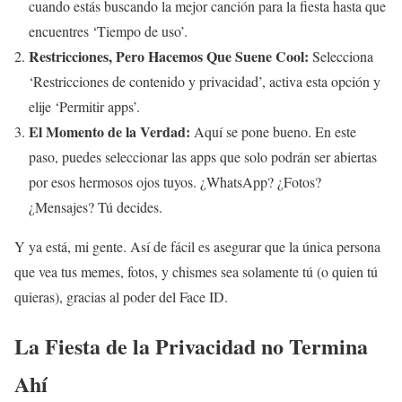
cuando estás buscando la mejor canción para la fiesta hasta que
encuentres ‘Tiempo de uso’.
Restricciones, Pero Hacemos Que Suene Cool:
Selecciona
‘Restricciones de contenido y privacidad’, activa esta opción y
elije ‘Permitir apps’.
El Momento de la Verdad:
Aquí se pone bueno. En este
paso, puedes seleccionar las apps que solo podrán ser abiertas
por esos hermosos ojos tuyos. ¿WhatsApp? ¿Fotos?
¿Mensajes? Tú decides.
Y ya está, mi gente. Así de fácil es asegurar que la única persona
que vea tus memes, fotos, y chismes sea solamente tú (o quien tú
quieras), gracias al poder del Face ID.
La Fiesta de la Privacidad no Termina
Ahí